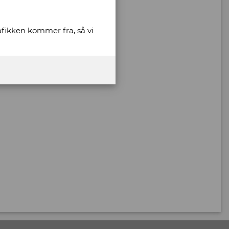
rafikken kommer fra, så vi