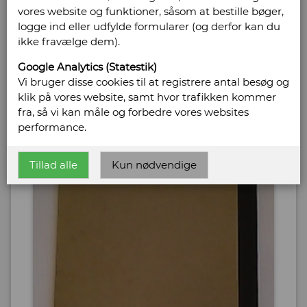
vores website og funktioner, såsom at bestille bøger,
logge ind eller udfylde formularer (og derfor kan du
ikke fravælge dem).
Google Analytics (Statestik)
Vi bruger disse cookies til at registrere antal besøg og
klik på vores website, samt hvor trafikken kommer
fra, så vi kan måle og forbedre vores websites
performance.
Tillad alle
Kun nødvendige