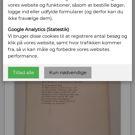
vores website og funktioner, såsom at bestille bøger,
logge ind eller udfylde formularer (og derfor kan du
ikke fravælge dem).
Google Analytics (Statestik)
Vi bruger disse cookies til at registrere antal besøg og
klik på vores website, samt hvor trafikken kommer
fra, så vi kan måle og forbedre vores websites
performance.
Tillad alle
Kun nødvendige