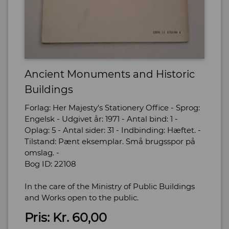
Ancient Monuments and Historic
Buildings
Forlag: Her Majesty's Stationery Office - Sprog:
Engelsk - Udgivet år: 1971 - Antal bind: 1 -
Oplag: 5 - Antal sider: 31 - Indbinding: Hæftet. -
Tilstand: Pænt eksemplar. Små brugsspor på
omslag. -
Bog ID: 22108
In the care of the Ministry of Public Buildings
and Works open to the public.
Pris: Kr. 60,00