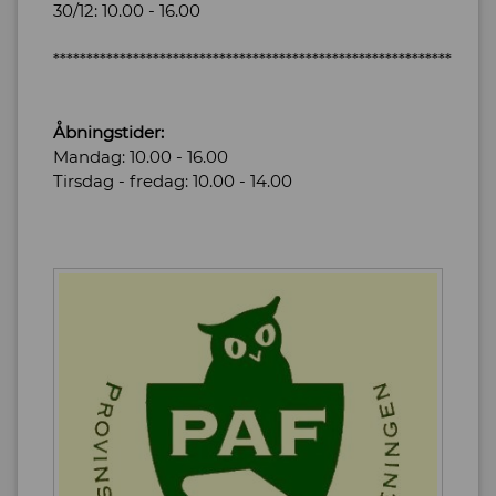
30/12: 10.00 - 16.00
************************************************************
Åbningstider:
Mandag: 10.00 - 16.00
Tirsdag - fredag: 10.00 - 14.00