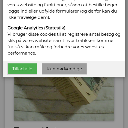
vores website og funktioner, såsom at bestille bøger,
logge ind eller udfylde formularer (og derfor kan du
ikke fravælge dem).
Google Analytics (Statestik)
Vi bruger disse cookies til at registrere antal besøg og
klik på vores website, samt hvor trafikken kommer
fra, så vi kan måle og forbedre vores websites
performance.
Tillad alle
Kun nødvendige