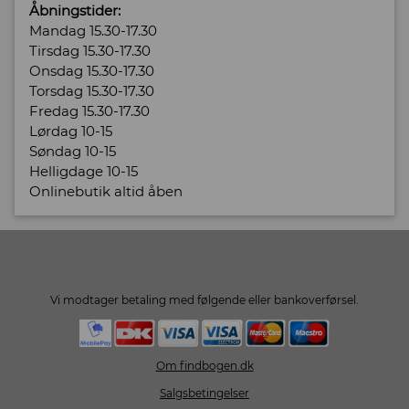
Åbningstider:
Mandag 15.30-17.30
Tirsdag 15.30-17.30
Onsdag 15.30-17.30
Torsdag 15.30-17.30
Fredag 15.30-17.30
Lørdag 10-15
Søndag 10-15
Helligdage 10-15
Onlinebutik altid åben
Vi modtager betaling med følgende eller bankoverførsel.
Om findbogen.dk
Salgsbetingelser