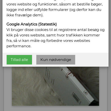
vores website og funktioner, såsom at bestille bøger,
logge ind eller udfylde formularer (og derfor kan du
ikke fravælge dem).
Google Analytics (Statestik)
Vi bruger disse cookies til at registrere antal besøg og
klik på vores website, samt hvor trafikken kommer
fra, så vi kan måle og forbedre vores websites
performance.
Tillad alle
Kun nødvendige