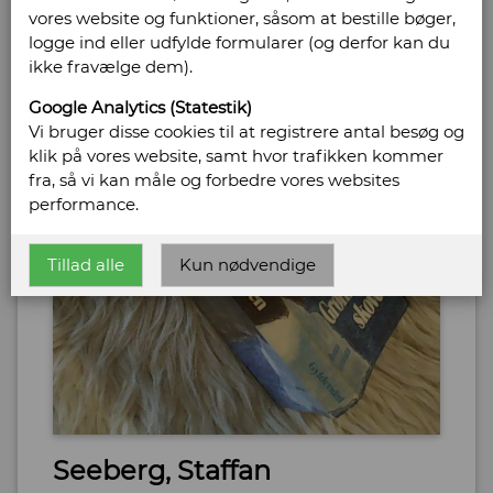
vores website og funktioner, såsom at bestille bøger,
logge ind eller udfylde formularer (og derfor kan du
ikke fravælge dem).
Google Analytics (Statestik)
Vi bruger disse cookies til at registrere antal besøg og
klik på vores website, samt hvor trafikken kommer
fra, så vi kan måle og forbedre vores websites
performance.
Tillad alle
Kun nødvendige
Seeberg, Staffan