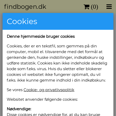
findbogen.dk
(0)
Cookies
Denne hjemmeside bruger cookies
Cookies, der er en tekstfil, som gemmes på din
computer, mobil el. tilsvarende med det formål at
genkende den, huske indstillinger, indkøbskurv og
udføre statistik. Cookies kan ikke indeholde skadelig
kode som f.eks. virus. Hvis du sletter eller blokerer
cookies vil websitet ikke fungerer optimalt, du vil
f.eks. ikke kunne gemme indhold i din indkøbskurv.
Se vores
Cookie- og privatlivspolitik
Websitet anvender følgende cookies:
Nødvendige:
Disse cookies er nødvendige for, at du kan bruge