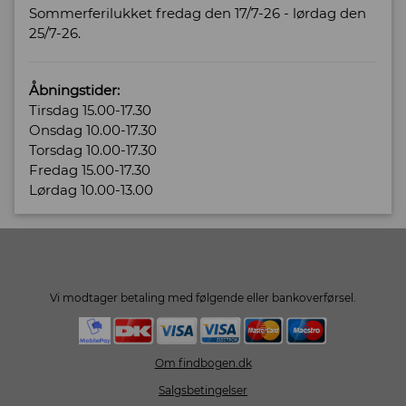
Sommerferilukket fredag den 17/7-26 - lørdag den
25/7-26.
Åbningstider:
Tirsdag 15.00-17.30
Onsdag 10.00-17.30
Torsdag 10.00-17.30
Fredag 15.00-17.30
Lørdag 10.00-13.00
Vi modtager betaling med følgende eller bankoverførsel.
Om findbogen.dk
Salgsbetingelser