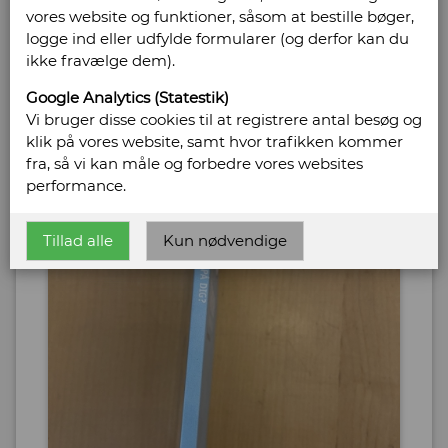
vores website og funktioner, såsom at bestille bøger,
logge ind eller udfylde formularer (og derfor kan du
ikke fravælge dem).
Google Analytics (Statestik)
Vi bruger disse cookies til at registrere antal besøg og
klik på vores website, samt hvor trafikken kommer
fra, så vi kan måle og forbedre vores websites
performance.
Tillad alle
Kun nødvendige