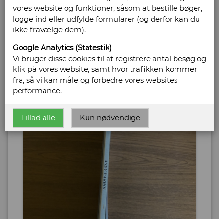
vores website og funktioner, såsom at bestille bøger,
logge ind eller udfylde formularer (og derfor kan du
ikke fravælge dem).
Google Analytics (Statestik)
Vi bruger disse cookies til at registrere antal besøg og
klik på vores website, samt hvor trafikken kommer
fra, så vi kan måle og forbedre vores websites
performance.
Tillad alle
Kun nødvendige