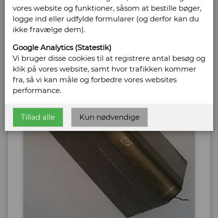
vores website og funktioner, såsom at bestille bøger,
logge ind eller udfylde formularer (og derfor kan du
ikke fravælge dem).
Google Analytics (Statestik)
Vi bruger disse cookies til at registrere antal besøg og
klik på vores website, samt hvor trafikken kommer
fra, så vi kan måle og forbedre vores websites
performance.
Tillad alle
Kun nødvendige