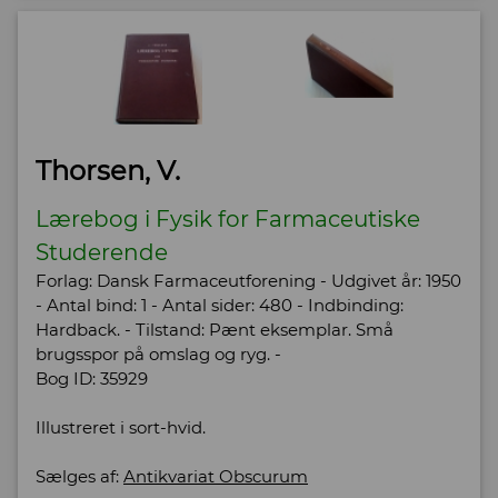
Thorsen, V.
Lærebog i Fysik for Farmaceutiske
Studerende
Forlag: Dansk Farmaceutforening - Udgivet år: 1950
- Antal bind: 1 - Antal sider: 480 - Indbinding:
Hardback. - Tilstand: Pænt eksemplar. Små
brugsspor på omslag og ryg. -
Bog ID: 35929
Illustreret i sort-hvid.
Sælges af:
Antikvariat Obscurum