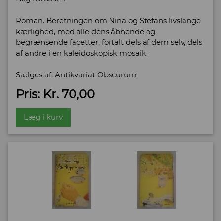
Roman. Beretningen om Nina og Stefans livslange
kærlighed, med alle dens åbnende og
begrænsende facetter, fortalt dels af dem selv, dels
af andre i en kaleidoskopisk mosaik.
Sælges af:
Antikvariat Obscurum
Pris: Kr. 70,00
Læg i kurv