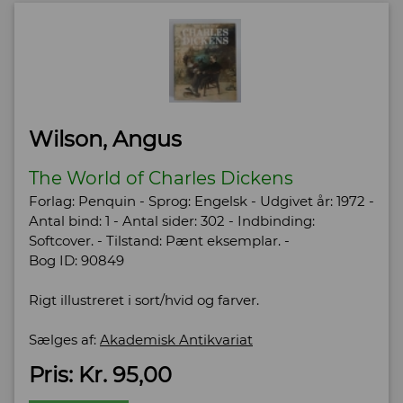
Wilson, Angus
The World of Charles Dickens
Forlag: Penquin - Sprog: Engelsk - Udgivet år: 1972 -
Antal bind: 1 - Antal sider: 302 - Indbinding:
Softcover. - Tilstand: Pænt eksemplar. -
Bog ID: 90849
Rigt illustreret i sort/hvid og farver.
Sælges af:
Akademisk Antikvariat
Pris: Kr. 95,00