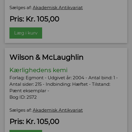
Sælges af:
Akademisk Antikvariat
Pris: Kr. 105,00
Læg i kurv
Wilson & McLaughlin
Kærlighedens kemi
Forlag: Egmont - Udgivet år: 2004 - Antal bind: 1 -
Antal sider: 215 - Indbinding: Hæftet - Tilstand:
Pænt eksemplar -
Bog ID: 2572
Sælges af:
Akademisk Antikvariat
Pris: Kr. 105,00