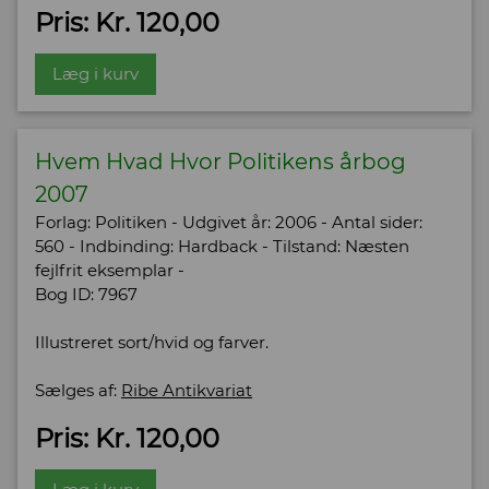
Pris: Kr. 120,00
Læg i kurv
Hvem Hvad Hvor Politikens årbog
2007
Forlag: Politiken - Udgivet år: 2006 - Antal sider:
560 - Indbinding: Hardback - Tilstand: Næsten
fejlfrit eksemplar -
Bog ID: 7967
Illustreret sort/hvid og farver.
Sælges af:
Ribe Antikvariat
Pris: Kr. 120,00